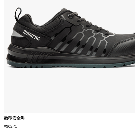
微型安全鞋
¥905.41