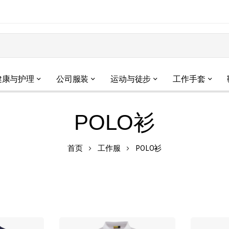
健康与护理
公司服装
运动与徒步
工作手套
POLO衫
首页
工作服
POLO衫