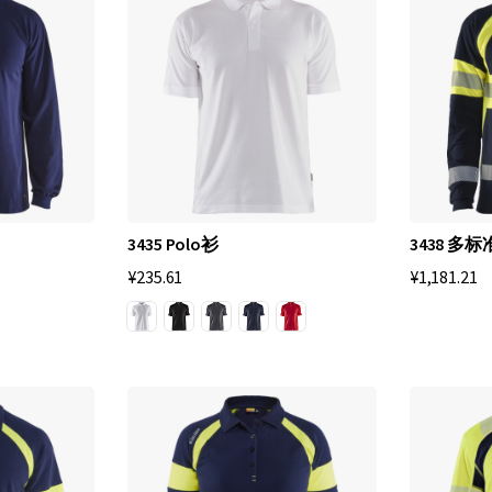
3435 Polo衫
3438 多标
¥235.61
¥1,181.21