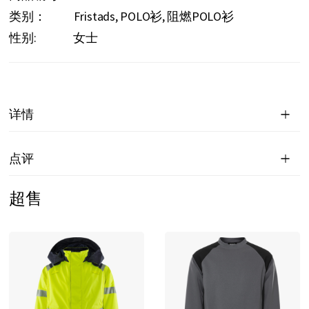
类别：
Fristads
POLO衫
阻燃POLO衫
性别:
女士
详情
点评
超售