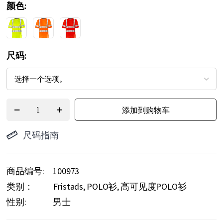
颜色
头
尺码
添加到购物车
尺码指南
商品编号
100973
类别：
Fristads
POLO衫
高可见度POLO衫
性别:
男士